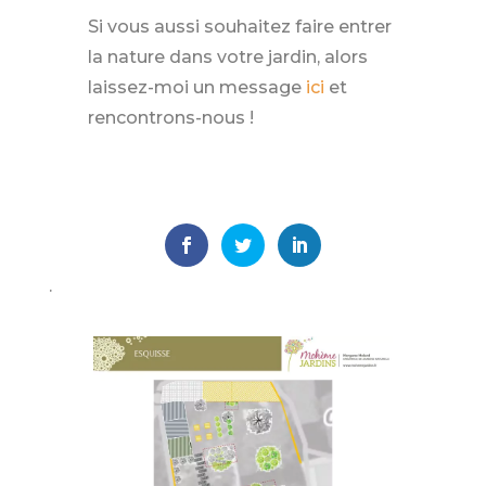
Si vous aussi souhaitez faire entrer
la nature dans votre jardin, alors
laissez-moi un message
ici
et
rencontrons-nous !
.