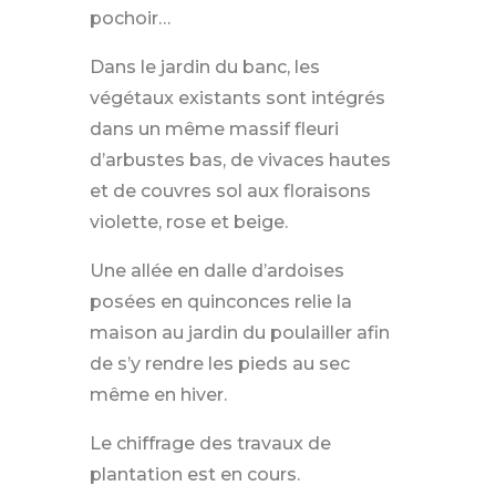
pochoir…
Dans le jardin du banc, les
végétaux existants sont intégrés
dans un même massif fleuri
d’arbustes bas, de vivaces hautes
et de couvres sol aux floraisons
violette, rose et beige.
Une allée en dalle d’ardoises
posées en quinconces relie la
maison au jardin du poulailler afin
de s’y rendre les pieds au sec
même en hiver.
Le chiffrage des travaux de
plantation est en cours.