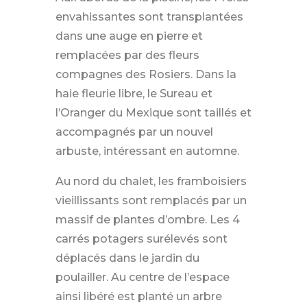
envahissantes sont transplantées
dans une auge en pierre et
remplacées par des fleurs
compagnes des Rosiers. Dans la
haie fleurie libre, le Sureau et
l’Oranger du Mexique sont taillés et
accompagnés par un nouvel
arbuste, intéressant en automne.
Au nord du chalet, les framboisiers
vieillissants sont remplacés par un
massif de plantes d’ombre. Les 4
carrés potagers surélevés sont
déplacés dans le jardin du
poulailler. Au centre de l’espace
ainsi libéré est planté un arbre