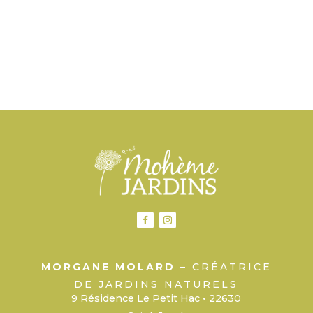
MORGANE MOLARD
– CRÉATRICE
DE JARDINS NATURELS
9 Résidence Le Petit Hac • 22630