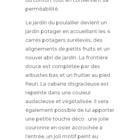
du confort tout en conservant sa
perméabilité.
Le jardin du poulailler devient un
jardin potager en accueillant les 4
carrés potagers surélevés, des
alignements de petits fruits et un
nouvel abri de jardin. La frontière
douce est complétée par des
arbustes bas et un fruitier au pied
fleuri. La cabane disgracieuse est
repeinte dans une couleur
audacieuse et végétalisée. Il sera
également possible de lui apporter
une petite touche déco : une jolie
couronne en osier accrochée à
l’entrée, un joli motif peint au