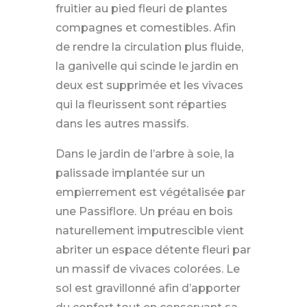
fruitier au pied fleuri de plantes
compagnes et comestibles. Afin
de rendre la circulation plus fluide,
la ganivelle qui scinde le jardin en
deux est supprimée et les vivaces
qui la fleurissent sont réparties
dans les autres massifs.
Dans le jardin de l’arbre à soie, la
palissade implantée sur un
empierrement est végétalisée par
une Passiflore. Un préau en bois
naturellement imputrescible vient
abriter un espace détente fleuri par
un massif de vivaces colorées. Le
sol est gravillonné afin d’apporter