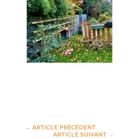
←
ARTICLE PRÉCÉDENT
ARTICLE SUIVANT
→