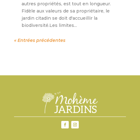
autres propriétés, est tout en longueur.
Fidèle aux valeurs de sa propriétaire, le
jardin citadin se doit d'accueillir la
biodiversité.Les limites...
« Entrées précédentes