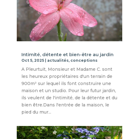
Intimité, détente et bien-être au jardin
Oct 5, 2025
|
actualités
,
conceptions
A Pleurtuit, Monsieur et Madame C. sont
les heureux propriétaires d'un terrain de
900m² sur lequel ils font construire une
maison et un studio. Pour leur futur jardin,
ils veulent de l'intimité, de la détente et du
bien être.Dans l'entrée de la maison, le
pied du mur...