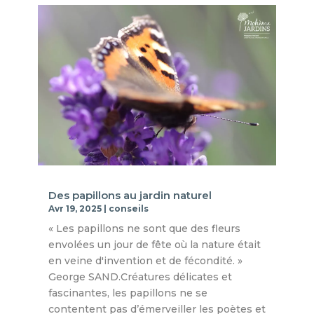
Des papillons au jardin naturel
Avr 19, 2025
|
conseils
« Les papillons ne sont que des fleurs
envolées un jour de fête où la nature était
en veine d'invention et de fécondité. »
George SAND.Créatures délicates et
fascinantes, les papillons ne se
contentent pas d’émerveiller les poètes et