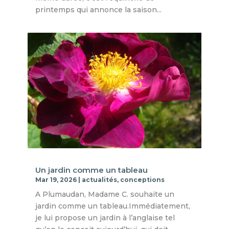
printemps qui annonce la saison...
Un jardin comme un tableau
Mar 19, 2026
|
actualités
,
conceptions
A Plumaudan, Madame C. souhaite un
jardin comme un tableau.Immédiatement,
je lui propose un jardin à l’anglaise tel