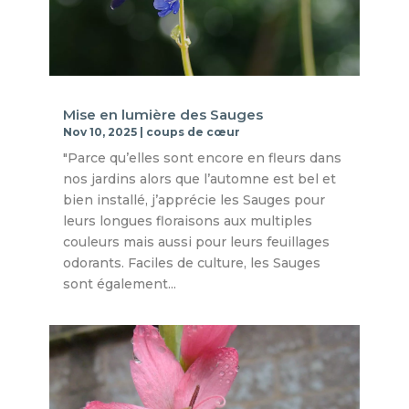
Mise en lumière des Sauges
Nov 10, 2025
|
coups de cœur
"Parce qu’elles sont encore en fleurs dans
nos jardins alors que l’automne est bel et
bien installé, j’apprécie les Sauges pour
leurs longues floraisons aux multiples
couleurs mais aussi pour leurs feuillages
odorants. Faciles de culture, les Sauges
sont également...