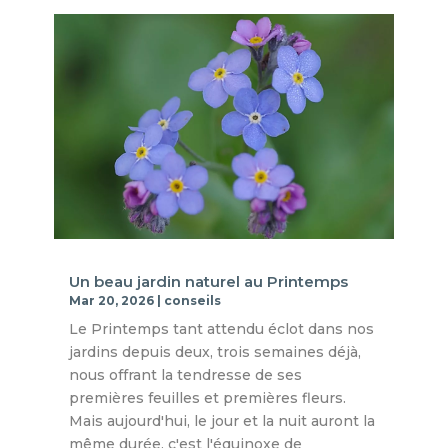
Un beau jardin naturel au Printemps
Mar 20, 2026
|
conseils
Le Printemps tant attendu éclot dans nos
jardins depuis deux, trois semaines déjà,
nous offrant la tendresse de ses
premières feuilles et premières fleurs.
Mais aujourd'hui, le jour et la nuit auront la
même durée, c'est l'équinoxe de