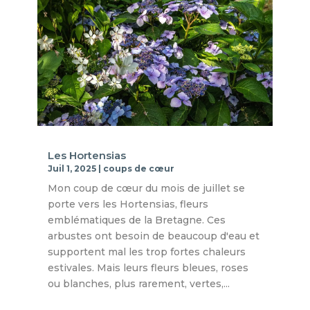
Les Hortensias
Juil 1, 2025
|
coups de cœur
Mon coup de cœur du mois de juillet se
porte vers les Hortensias, fleurs
emblématiques de la Bretagne. Ces
arbustes ont besoin de beaucoup d'eau et
supportent mal les trop fortes chaleurs
estivales. Mais leurs fleurs bleues, roses
ou blanches, plus rarement, vertes,...