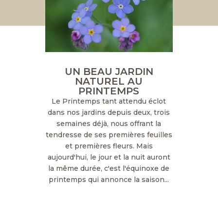
UN BEAU JARDIN
NATUREL AU
PRINTEMPS
Le Printemps tant attendu éclot
dans nos jardins depuis deux, trois
semaines déjà, nous offrant la
tendresse de ses premières feuilles
et premières fleurs. Mais
aujourd'hui, le jour et la nuit auront
la même durée, c'est l'équinoxe de
printemps qui annonce la saison...