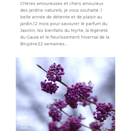
Chères amoureuses et chers amoureux
des jardins naturels, je vous souhaite :1
belle année de détente et de plaisir au
jardin,12 mois pour savourer le parfum du
Jasmin, les bienfaits du Myrte, la légèreté
du Gaura et le fleurissement hivernal de la
Bruyère,52 semaines...