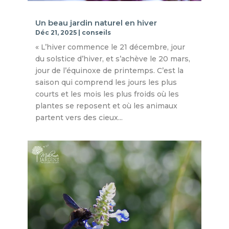
Un beau jardin naturel en hiver
Déc 21, 2025
|
conseils
« L’hiver commence le 21 décembre, jour
du solstice d’hiver, et s’achève le 20 mars,
jour de l’équinoxe de printemps. C’est la
saison qui comprend les jours les plus
courts et les mois les plus froids où les
plantes se reposent et où les animaux
partent vers des cieux...