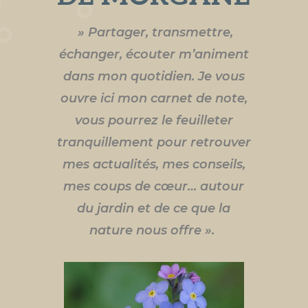
» Partager, transmettre,
échanger, écouter m’animent
dans mon quotidien. Je vous
ouvre ici mon carnet de note,
vous pourrez le feuilleter
tranquillement pour retrouver
mes actualités, mes conseils,
mes coups de cœur… autour
du jardin et de ce que la
nature nous offre ».