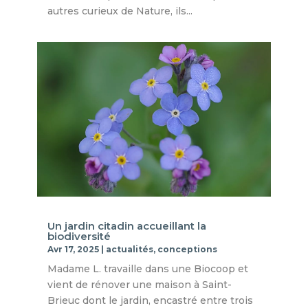
autres curieux de Nature, ils...
Un jardin citadin accueillant la
biodiversité
Avr 17, 2025
|
actualités
,
conceptions
Madame L. travaille dans une Biocoop et
vient de rénover une maison à Saint-
Brieuc dont le jardin, encastré entre trois