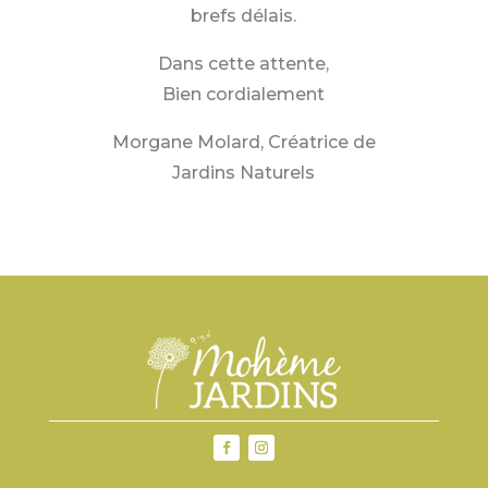
brefs délais.
Dans cette attente,
Bien cordialement
Morgane Molard, Créatrice de
Jardins Naturels