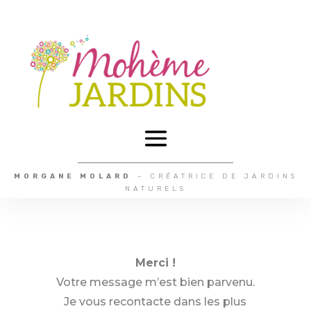
MORGANE MOLARD
– CRÉATRICE DE JARDINS
NATURELS
Merci !
Votre message m’est bien parvenu.
Je vous recontacte dans les plus